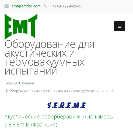
emt@emtltd.com
+7 (495) 229-02-45
Оборудование для
акустических и
термовакуумных
испытаний
Главная
Каталог
Оборудование для акустических и термовакуумных испытаний
Акустические реверберационные камеры
S.E.R.E.M.E. (Франция)